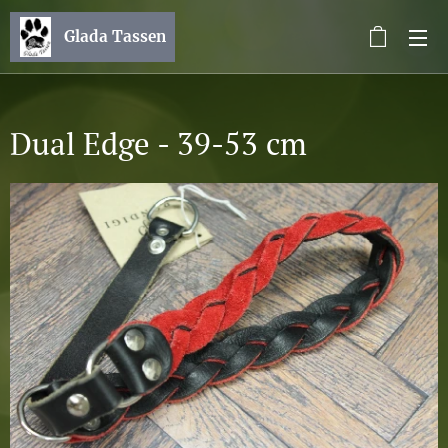
Glada Tassen
Dual Edge - 39-53 cm