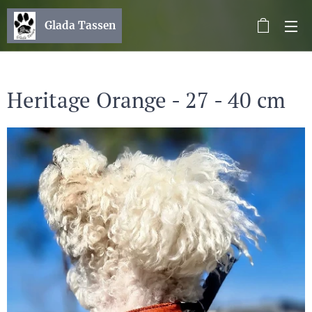
Glada Tassen
Heritage Orange - 27 - 40 cm