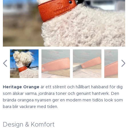
Heritage Orange
är ett stilrent och hållbart halsband för dig
som älskar varma, jordnära toner och genuint hantverk. Den
brända orangea nyansen ger en modern men tidlös look som
bara blir vackrare med tiden.
Design & Komfort