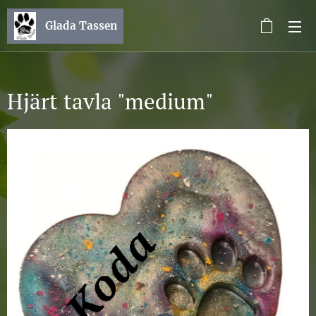
Glada Tassen
Hjärt tavla "medium"