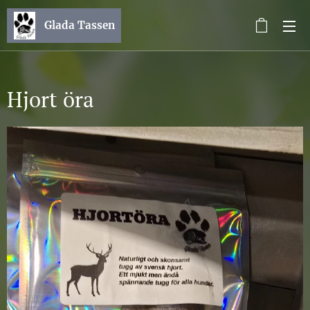
Glada Tassen
Hjort öra