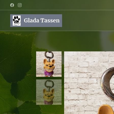
Glada Tassen