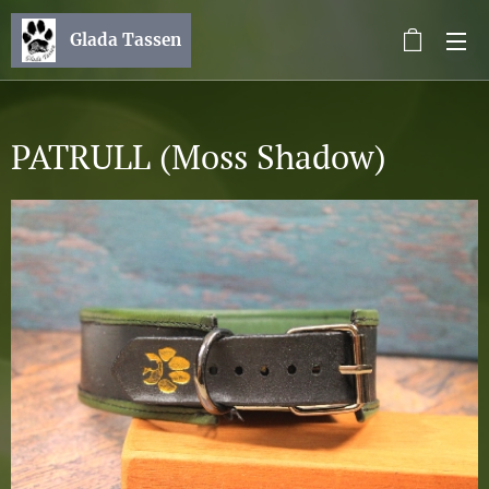
Glada Tassen
PATRULL (Moss Shadow)