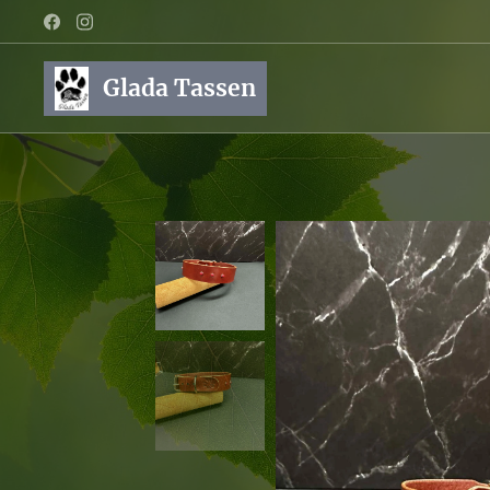
Glada Tassen