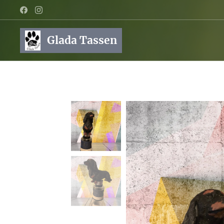
Glada Tassen