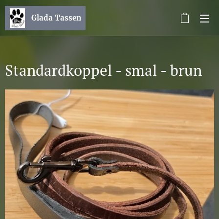
Glada Tassen
Standardkoppel - smal - brun