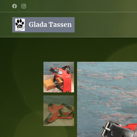
Glada Tassen