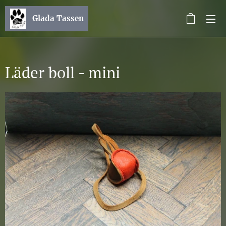
Glada Tassen
Läder boll - mini